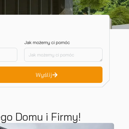
Jak możemy ci pomóc
Wyślij
ego Domu i Firmy!