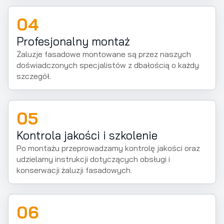
04
Profesjonalny montaż
Żaluzje fasadowe montowane są przez naszych
doświadczonych specjalistów z dbałością o każdy
szczegół.
05
Kontrola jakości i szkolenie
Po montażu przeprowadzamy kontrolę jakości oraz
udzielamy instrukcji dotyczących obsługi i
konserwacji żaluzji fasadowych.
06