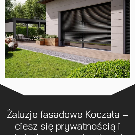
Żaluzje fasadowe Koczała –
ciesz się prywatnością i