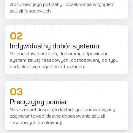
zrozumieć jego potrzeby i oczekiwania względem
żaluzji fasadowych.
02
Indywidualny dobór systemu
Na podstawie ustaleń, dobieramy odpowiedni
system żaluzji fasadowych, dostosowany do typu
budynku i wymagań estetycznych.
03
Precyzyjny pomiar
Nasz zespół dokonuje dokładnych pomiarów, aby
zagwarantować idealne dopasowanie żaluzji
fasadowych do elewacji.