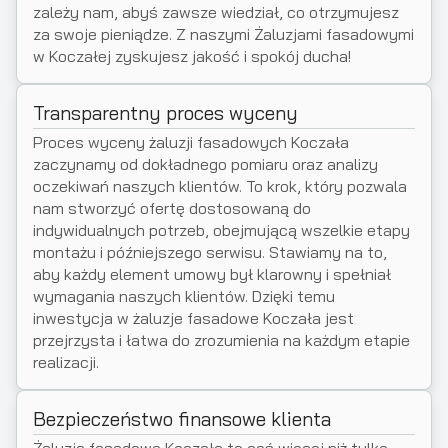
zależy nam, abyś zawsze wiedział, co otrzymujesz
za swoje pieniądze. Z naszymi Żaluzjami fasadowymi
w Koczałej zyskujesz jakość i spokój ducha!
Transparentny proces wyceny
Proces wyceny żaluzji fasadowych Koczała
zaczynamy od dokładnego pomiaru oraz analizy
oczekiwań naszych klientów. To krok, który pozwala
nam stworzyć ofertę dostosowaną do
indywidualnych potrzeb, obejmującą wszelkie etapy
montażu i późniejszego serwisu. Stawiamy na to,
aby każdy element umowy był klarowny i spełniał
wymagania naszych klientów. Dzięki temu
inwestycja w żaluzje fasadowe Koczała jest
przejrzysta i łatwa do zrozumienia na każdym etapie
realizacji.
Bezpieczeństwo finansowe klienta