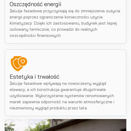
Oszczędność energii
Żaluzje fasadowe przyczyniają się do zmniejszenia zużycia
energii poprzez ograniczenie konieczności użycia
klimatyzacji. Dzięki ich zastosowaniu, budynek jest lepiej
izolowany termicznie, co prowadzi do realnych
oszczędności finansowych.
Estetyka i trwałość
Żaluzje fasadowe wpływają na nowoczesny wygląd
elewacji, a ich konstrukcja gwarantuje długotrwałe
użytkowanie. Wykorzystanie systemów renomowanych
marek zapewnia odporność na warunki atmosferyczne i
niezmieniony wygląd produktu przez lata.