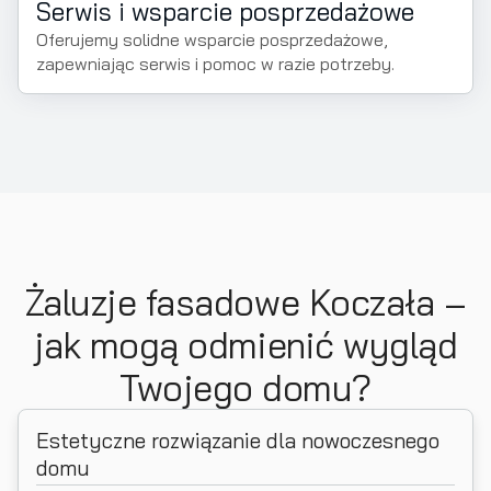
Serwis i wsparcie posprzedażowe
Oferujemy solidne wsparcie posprzedażowe,
zapewniając serwis i pomoc w razie potrzeby.
Żaluzje fasadowe Koczała –
jak mogą odmienić wygląd
Twojego domu?
Estetyczne rozwiązanie dla nowoczesnego
domu