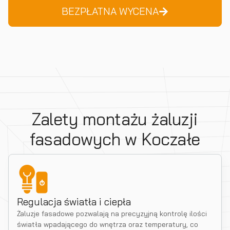
BEZPŁATNA WYCENA
Zalety montażu żaluzji
fasadowych w Koczałe
Regulacja światła i ciepła
Żaluzje fasadowe pozwalają na precyzyjną kontrolę ilości
światła wpadającego do wnętrza oraz temperatury, co