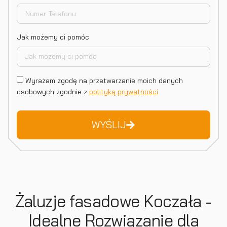
Jak możemy ci pomóc
Wyrażam zgodę na przetwarzanie moich danych
osobowych zgodnie z
polityką prywatności
WYŚLIJ
Żaluzje fasadowe Koczała -
Idealne Rozwiązanie dla