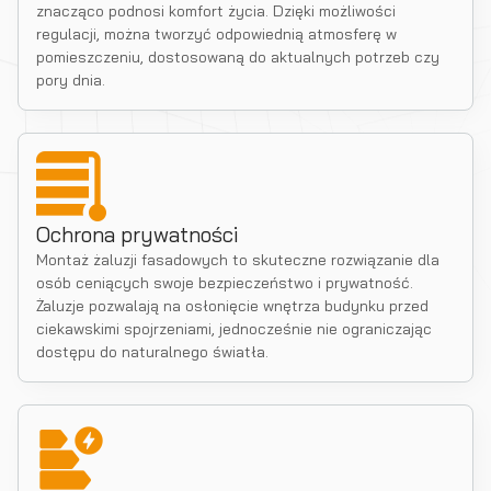
znacząco podnosi komfort życia. Dzięki możliwości
regulacji, można tworzyć odpowiednią atmosferę w
pomieszczeniu, dostosowaną do aktualnych potrzeb czy
pory dnia.
Ochrona prywatności
Montaż żaluzji fasadowych to skuteczne rozwiązanie dla
osób ceniących swoje bezpieczeństwo i prywatność.
Żaluzje pozwalają na osłonięcie wnętrza budynku przed
ciekawskimi spojrzeniami, jednocześnie nie ograniczając
dostępu do naturalnego światła.