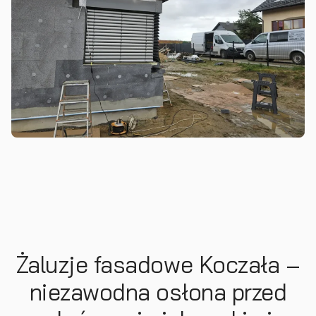
Żaluzje fasadowe Koczała –
niezawodna osłona przed