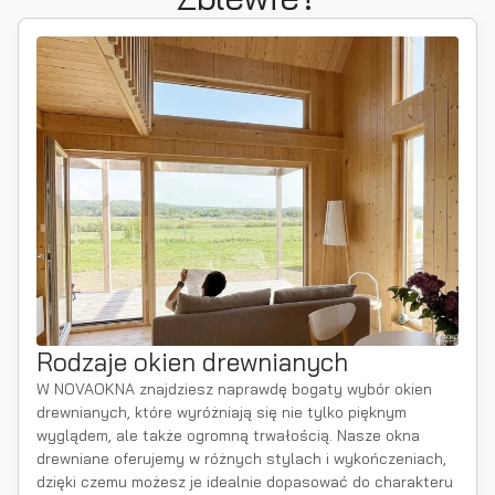
Rodzaje okien drewnianych
W NOVAOKNA znajdziesz naprawdę bogaty wybór okien
drewnianych, które wyróżniają się nie tylko pięknym
wyglądem, ale także ogromną trwałością. Nasze okna
drewniane oferujemy w różnych stylach i wykończeniach,
dzięki czemu możesz je idealnie dopasować do charakteru