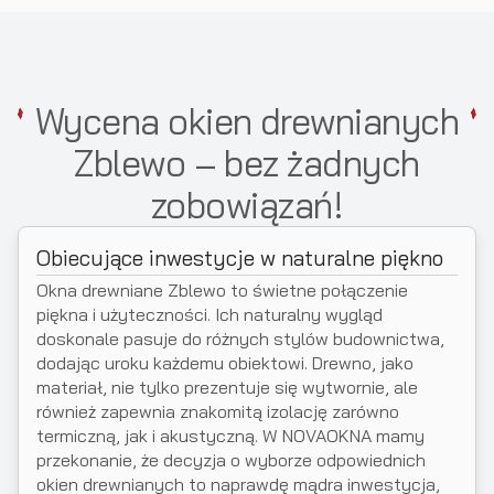
Wycena okien drewnianych
Zblewo – bez żadnych
zobowiązań!
Obiecujące inwestycje w naturalne piękno
Okna drewniane Zblewo to świetne połączenie
piękna i użyteczności. Ich naturalny wygląd
doskonale pasuje do różnych stylów budownictwa,
dodając uroku każdemu obiektowi. Drewno, jako
materiał, nie tylko prezentuje się wytwornie, ale
również zapewnia znakomitą izolację zarówno
termiczną, jak i akustyczną. W NOVAOKNA mamy
przekonanie, że decyzja o wyborze odpowiednich
okien drewnianych to naprawdę mądra inwestycja,