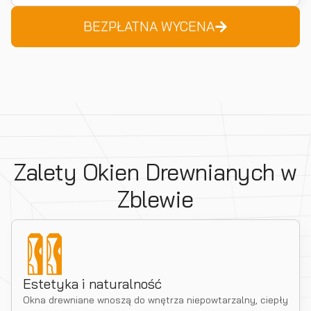
BEZPŁATNA WYCENA
Zalety Okien Drewnianych w
Zblewie
Estetyka i naturalność
Okna drewniane wnoszą do wnętrza niepowtarzalny, ciepły