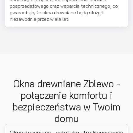
posprzedażowego oraz wsparcia technicznego, co
gwarantuje, że okna drewniane będą służyć
niezawodnie przez wiele lat.
Okna drewniane Zblewo -
połączenie komfortu i
bezpieczeństwa w Twoim
domu
Okna drewniane - estetyka i funkcjonalność