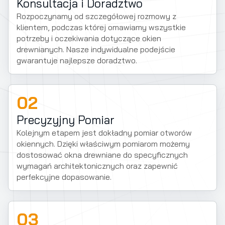
Konsultacja i Doradztwo
Rozpoczynamy od szczegółowej rozmowy z
klientem, podczas której omawiamy wszystkie
potrzeby i oczekiwania dotyczące okien
drewnianych. Nasze indywidualne podejście
gwarantuje najlepsze doradztwo.
02
Precyzyjny Pomiar
Kolejnym etapem jest dokładny pomiar otworów
okiennych. Dzięki właściwym pomiarom możemy
dostosować okna drewniane do specyficznych
wymagań architektonicznych oraz zapewnić
perfekcyjne dopasowanie.
03