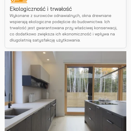
Ekologiczność i trwałość
Wykonane z surowców odnawialnych, okna drewniane
wspierają ekologiczne podejście do budownictwa. Ich
trwałość jest gwarantowana przy właściwej konserwacji,
co dodatkowo zwiększa ich ekonomiczność i wpływa na
długoletnią satysfakcję użytkowania.