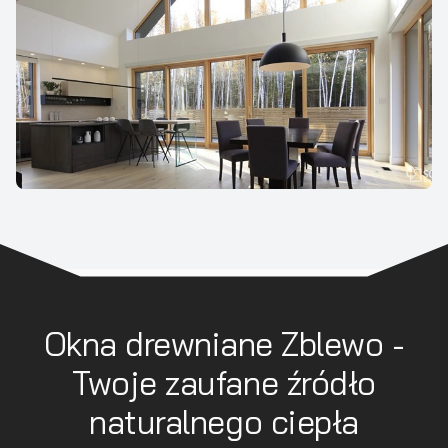
Okna drewniane Zblewo -
Twoje zaufane źródło
naturalnego ciepła