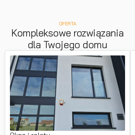
OFERTA
Kompleksowe rozwiązania
dla Twojego domu