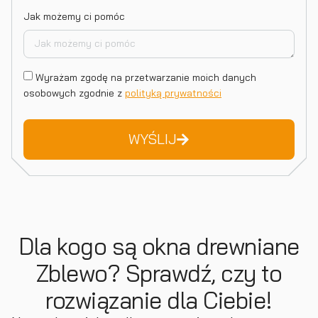
Jak możemy ci pomóc
Wyrażam zgodę na przetwarzanie moich danych
osobowych zgodnie z
polityką prywatności
WYŚLIJ
Dla kogo są okna drewniane
Zblewo? Sprawdź, czy to
rozwiązanie dla Ciebie!