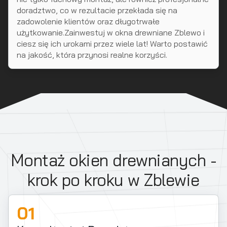
doradztwo, co w rezultacie przekłada się na
zadowolenie klientów oraz długotrwałe
użytkowanie.Zainwestuj w okna drewniane Zblewo i
ciesz się ich urokami przez wiele lat! Warto postawić
na jakość, która przynosi realne korzyści.
Montaż okien drewnianych -
krok po kroku w Zblewie
01