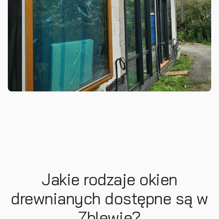
Jakie rodzaje okien
drewnianych dostępne są w
Zblewie?