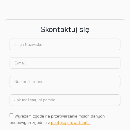
Skontaktuj się
Wyrażam zgodę na przetwarzanie moich danych
osobowych zgodnie z
polityką prywatności