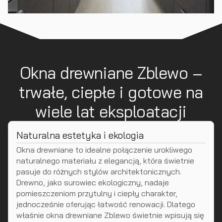
Okna drewniane Zblewo –
trwałe, ciepłe i gotowe na
wiele lat eksploatacji
Naturalna estetyka i ekologia
Okna drewniane to idealne połączenie urokliwego
naturalnego materiału z elegancją, która świetnie
pasuje do różnych stylów architektonicznych.
Drewno, jako surowiec ekologiczny, nadaje
pomieszczeniom przytulny i ciepły charakter,
jednocześnie oferując łatwość renowacji. Dlatego
właśnie okna drewniane Zblewo świetnie wpisują się