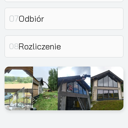
Odbiór
Rozliczenie