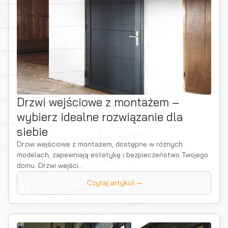
Drzwi wejściowe z montażem –
wybierz idealne rozwiązanie dla
siebie
Drzwi wejściowe z montażem, dostępne w różnych
modelach, zapewniają estetykę i bezpieczeństwo Twojego
domu. Drzwi wejści...
Czytaj artykuł →