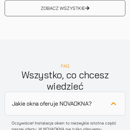
ZOBACZ WSZYSTKIE
FAQ
Wszystko, co chcesz
wiedzieć
Jakie okna oferuje NOVAOKNA?
Oczywiście! Instalacja okien to niezwykle istotna część
naszej oferty. W NOVAOKNA nie tylko oferujemy