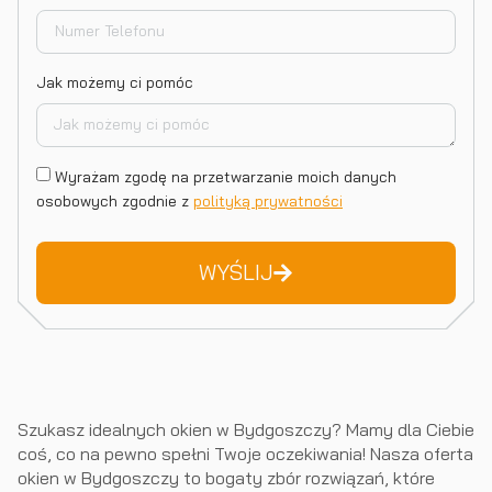
Jak możemy ci pomóc
Wyrażam zgodę na przetwarzanie moich danych
osobowych zgodnie z
polityką prywatności
WYŚLIJ
Szukasz idealnych okien w Bydgoszczy? Mamy dla Ciebie
coś, co na pewno spełni Twoje oczekiwania! Nasza oferta
okien w Bydgoszczy to bogaty zbór rozwiązań, które