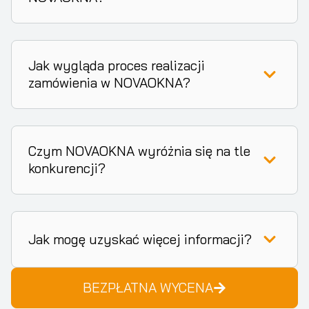
Jak wygląda proces realizacji
zamówienia w NOVAOKNA?
Czym NOVAOKNA wyróżnia się na tle
konkurencji?
Jak mogę uzyskać więcej informacji?
BEZPŁATNA WYCENA