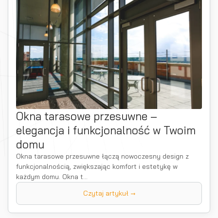
Okna tarasowe przesuwne –
elegancja i funkcjonalność w Twoim
domu
Okna tarasowe przesuwne łączą nowoczesny design z
funkcjonalnością, zwiększając komfort i estetykę w
każdym domu. Okna t...
Czytaj artykuł →