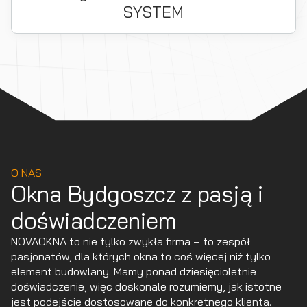
SYSTEM
O NAS
Okna Bydgoszcz z pasją i
doświadczeniem
NOVAOKNA to nie tylko zwykła firma – to zespół
pasjonatów, dla których okna to coś więcej niż tylko
element budowlany. Mamy ponad dziesięcioletnie
doświadczenie, więc doskonale rozumiemy, jak istotne
jest podejście dostosowane do konkretnego klienta.