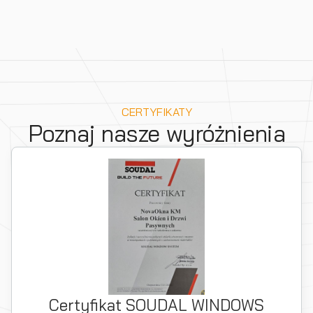
CERTYFIKATY
Poznaj nasze wyróżnienia
Certyfikat SOUDAL WINDOWS