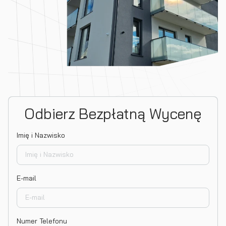
Odbierz Bezpłatną Wycenę
Imię i Nazwisko
E-mail
Numer Telefonu