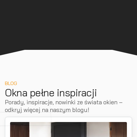
BLOG
Okna pełne inspiracji
Porady, inspiracje, nowinki ze świata okien –
odkryj więcej na naszym blogu!