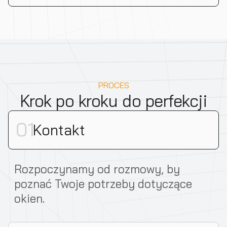
PROCES
Krok po kroku do perfekcji
Kontakt
Rozpoczynamy od rozmowy, by
poznać Twoje potrzeby dotyczące
okien.