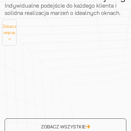
Indywidualne podejście do każdego klienta i
solidna realizacja marzeń o idealnych oknach.
Zobacz
więcej
→
ZOBACZ WSZYSTKIE