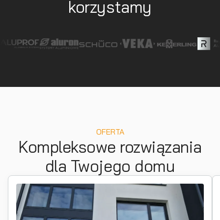
korzystamy
OFERTA
Kompleksowe rozwiązania
dla Twojego domu