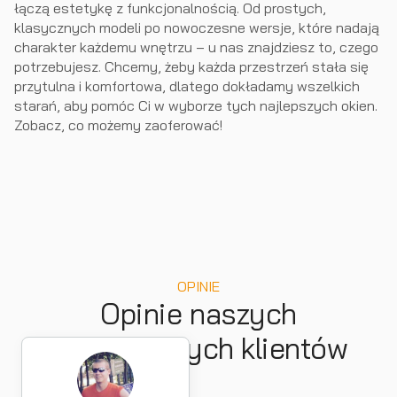
łączą estetykę z funkcjonalnością. Od prostych,
klasycznych modeli po nowoczesne wersje, które nadają
charakter każdemu wnętrzu – u nas znajdziesz to, czego
potrzebujesz. Chcemy, żeby każda przestrzeń stała się
przytulna i komfortowa, dlatego dokładamy wszelkich
starań, aby pomóc Ci w wyborze tych najlepszych okien.
Zobacz, co możemy zaoferować!
OPINIE
Opinie naszych
zadowolonych klientów