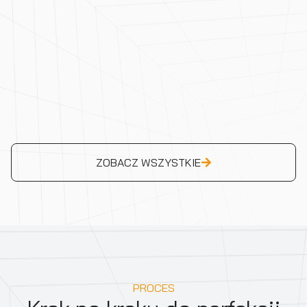
ZOBACZ WSZYSTKIE
PROCES