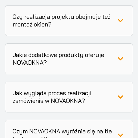
Czy realizacja projektu obejmuje też
montaż okien?
Jakie dodatkowe produkty oferuje
NOVAOKNA?
Jak wygląda proces realizacji
zamówienia w NOVAOKNA?
Czym NOVAOKNA wyróżnia się na tle