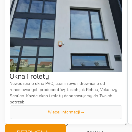
Okna i rolety
Nowoczesne okna PVC, aluminiowe i drewniane od
renomowanych producentów, takich jak Rehau, Veka czy
Schüco. Każde okno i rolety dopasowujemy do Twoich
potrzeb
Więcej informacji →