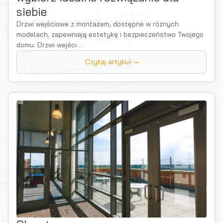
siebie
Drzwi wejściowe z montażem, dostępne w różnych
modelach, zapewniają estetykę i bezpieczeństwo Twojego
domu. Drzwi wejści...
Czytaj artykuł →