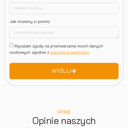
Jak możemy ci pomóc
Wyrażam zgodę na przetwarzanie moich danych
osobowych zgodnie z
polityką prywatności
WYŚLIJ
OPINIE
Opinie naszych