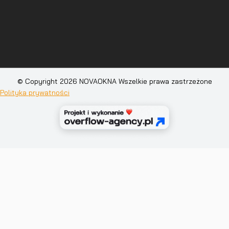
© Copyright 2026 NOVAOKNA Wszelkie prawa zastrzeżone
Polityka prywatności