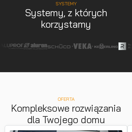
SYSTEMY
Systemy, z których
korzystamy
OFERTA
Kompleksowe rozwiązania
dla Twojego domu