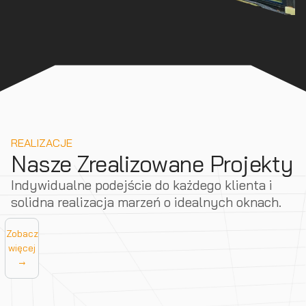
REALIZACJE
Nasze Zrealizowane Projekty
Indywidualne podejście do każdego klienta i
solidna realizacja marzeń o idealnych oknach.
Zobacz
więcej
→