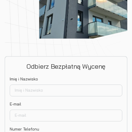
Odbierz Bezpłatną Wycenę
Imię i Nazwisko
E-mail
Numer Telefonu