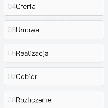
Oferta
Umowa
Realizacja
Odbiór
Rozliczenie