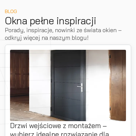
BLOG
Okna pełne inspiracji
Porady, inspiracje, nowinki ze świata okien –
odkryj więcej na naszym blogu!
Drzwi wejściowe z montażem –
wybierz idealne rozwiązanie dla