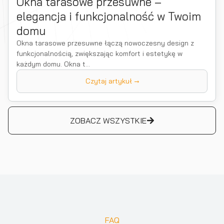
Okna tarasowe przesuwne –
elegancja i funkcjonalność w Twoim
domu
Okna tarasowe przesuwne łączą nowoczesny design z
funkcjonalnością, zwiększając komfort i estetykę w
każdym domu. Okna t...
Czytaj artykuł →
ZOBACZ WSZYSTKIE
FAQ