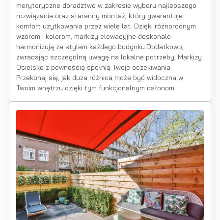
merytoryczne doradztwo w zakresie wyboru najlepszego
rozwiązania oraz staranny montaż, który gwarantuje
komfort użytkowania przez wiele lat. Dzięki różnorodnym
wzorom i kolorom, markizy elewacyjne doskonale
harmonizują ze stylem każdego budynku.Dodatkowo,
zwracając szczególną uwagę na lokalne potrzeby, Markizy
Osielsko z pewnością spełnią Twoje oczekiwania.
Przekonaj się, jak duża różnica może być widoczna w
Twoim wnętrzu dzięki tym funkcjonalnym osłonom.