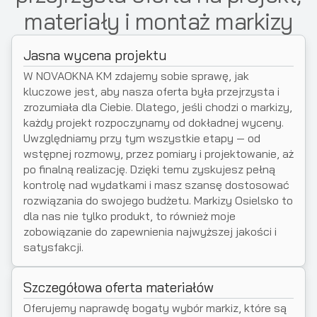
materiały i montaż markizy
Jasna wycena projektu
W NOVAOKNA KM zdajemy sobie sprawę, jak
kluczowe jest, aby nasza oferta była przejrzysta i
zrozumiała dla Ciebie. Dlatego, jeśli chodzi o markizy,
każdy projekt rozpoczynamy od dokładnej wyceny.
Uwzględniamy przy tym wszystkie etapy — od
wstępnej rozmowy, przez pomiary i projektowanie, aż
po finalną realizację. Dzięki temu zyskujesz pełną
kontrolę nad wydatkami i masz szansę dostosować
rozwiązania do swojego budżetu. Markizy Osielsko to
dla nas nie tylko produkt, to również moje
zobowiązanie do zapewnienia najwyższej jakości i
satysfakcji.
Szczegółowa oferta materiałów
Oferujemy naprawdę bogaty wybór markiz, które są