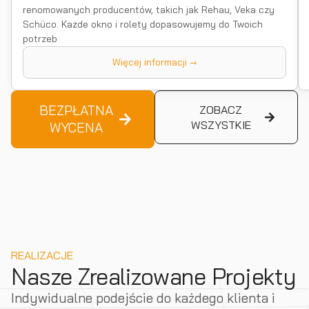
renomowanych producentów, takich jak Rehau, Veka czy
Schüco. Każde okno i rolety dopasowujemy do Twoich
potrzeb
Więcej informacji →
BEZPŁATNA
ZOBACZ
WSZYSTKIE
WYCENA
REALIZACJE
Nasze Zrealizowane Projekty
Indywidualne podejście do każdego klienta i