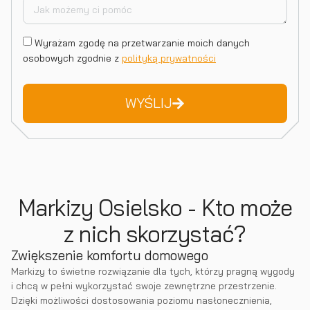
Wyrażam zgodę na przetwarzanie moich danych
osobowych zgodnie z
polityką prywatności
WYŚLIJ
Markizy Osielsko - Kto może
z nich skorzystać?
Zwiększenie komfortu domowego
Markizy to świetne rozwiązanie dla tych, którzy pragną wygody
i chcą w pełni wykorzystać swoje zewnętrzne przestrzenie.
Dzięki możliwości dostosowania poziomu nasłonecznienia,