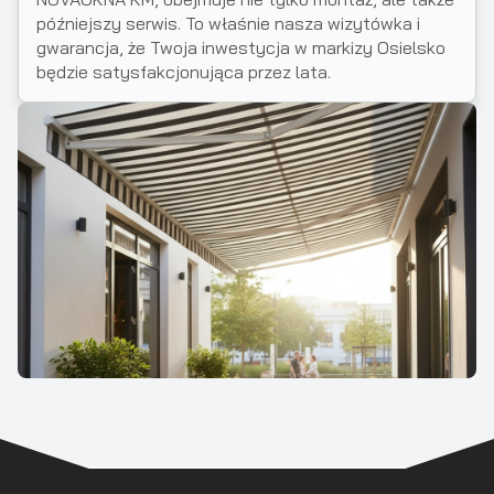
późniejszy serwis. To właśnie nasza wizytówka i
gwarancja, że Twoja inwestycja w markizy Osielsko
będzie satysfakcjonująca przez lata.