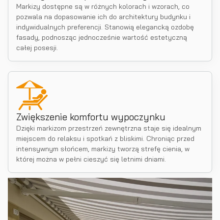
Markizy dostępne są w różnych kolorach i wzorach, co
pozwala na dopasowanie ich do architektury budynku i
indywidualnych preferencji. Stanowią elegancką ozdobę
fasady, podnosząc jednocześnie wartość estetyczną
całej posesji.
Zwiększenie komfortu wypoczynku
Dzięki markizom przestrzeń zewnętrzna staje się idealnym
miejscem do relaksu i spotkań z bliskimi. Chroniąc przed
intensywnym słońcem, markizy tworzą strefę cienia, w
której można w pełni cieszyć się letnimi dniami.