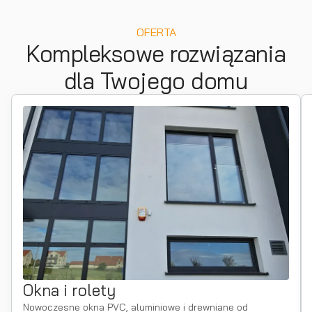
OFERTA
Kompleksowe rozwiązania
dla Twojego domu
Okna i rolety
Nowoczesne okna PVC, aluminiowe i drewniane od