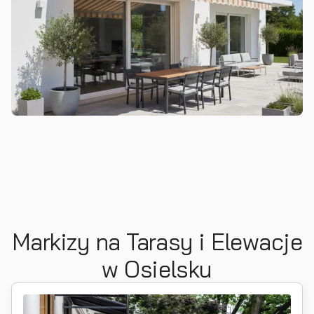
Markizy na Tarasy i Elewacje
w Osielsku