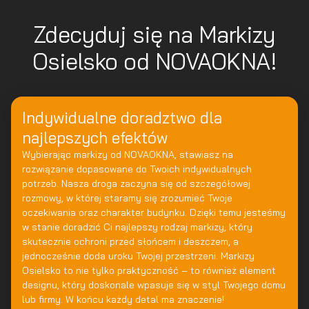
Zdecyduj się na Markizy
Osielsko od NOVAOKNA!
Indywidualne doradztwo dla
najlepszych efektów
Wybierając markizy od NOVAOKNA, stawiasz na
rozwiązanie dopasowane do Twoich indywidualnych
potrzeb. Nasza droga zaczyna się od szczegółowej
rozmowy, w której staramy się zrozumieć Twoje
oczekiwania oraz charakter budynku. Dzięki temu jesteśmy
w stanie doradzić Ci najlepszy rodzaj markizy, który
skutecznie ochroni przed słońcem i deszczem, a
jednocześnie doda uroku Twojej przestrzeni. Markizy
Osielsko to nie tylko praktyczność – to również element
designu, który doskonale wpasuje się w styl Twojego domu
lub firmy. W końcu każdy detal ma znaczenie!