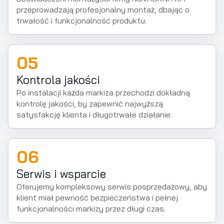
przeprowadzają profesjonalny montaż, dbając o
trwałość i funkcjonalność produktu.
05
Kontrola jakości
Po instalacji każda markiza przechodzi dokładną
kontrolę jakości, by zapewnić najwyższą
satysfakcję klienta i długotrwałe działanie.
06
Serwis i wsparcie
Oferujemy kompleksowy serwis posprzedażowy, aby
klient miał pewność bezpieczeństwa i pełnej
funkcjonalności markizy przez długi czas.