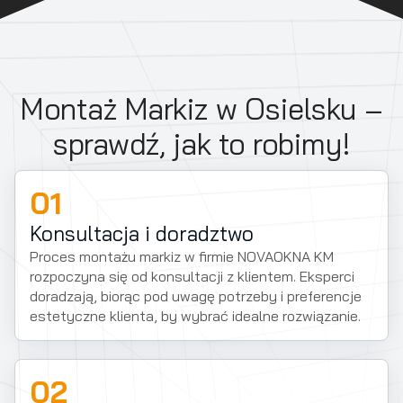
Montaż Markiz w Osielsku –
sprawdź, jak to robimy!
01
Konsultacja i doradztwo
Proces montażu markiz w firmie NOVAOKNA KM
rozpoczyna się od konsultacji z klientem. Eksperci
doradzają, biorąc pod uwagę potrzeby i preferencje
estetyczne klienta, by wybrać idealne rozwiązanie.
02