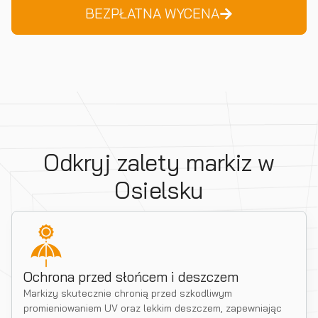
BEZPŁATNA WYCENA
Odkryj zalety markiz w
Osielsku
Ochrona przed słońcem i deszczem
Markizy skutecznie chronią przed szkodliwym
promieniowaniem UV oraz lekkim deszczem, zapewniając