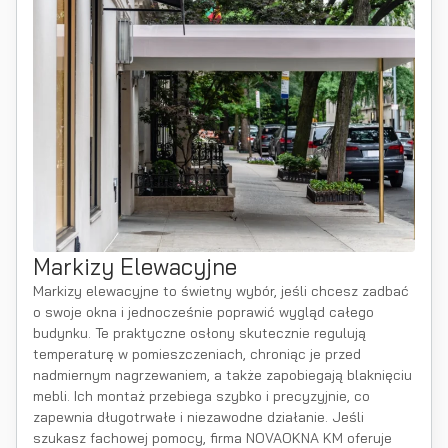
Markizy Elewacyjne
Markizy elewacyjne to świetny wybór, jeśli chcesz zadbać
o swoje okna i jednocześnie poprawić wygląd całego
budynku. Te praktyczne osłony skutecznie regulują
temperaturę w pomieszczeniach, chroniąc je przed
nadmiernym nagrzewaniem, a także zapobiegają blaknięciu
mebli. Ich montaż przebiega szybko i precyzyjnie, co
zapewnia długotrwałe i niezawodne działanie. Jeśli
szukasz fachowej pomocy, firma NOVAOKNA KM oferuje