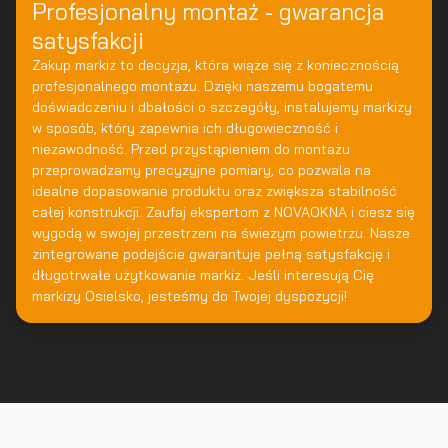
Profesjonalny montaż - gwarancja
satysfakcji
Zakup markiz to decyzja, która wiąże się z koniecznością
profesjonalnego montażu. Dzięki naszemu bogatemu
doświadczeniu i dbałości o szczegóły, instalujemy markizy
w sposób, który zapewnia ich długowieczność i
niezawodność. Przed przystąpieniem do montażu
przeprowadzamy precyzyjne pomiary, co pozwala na
idealne dopasowanie produktu oraz zwiększa stabilność
całej konstrukcji. Zaufaj ekspertom z NOVAOKNA i ciesz się
wygodą w swojej przestrzeni na świeżym powietrzu. Nasze
zintegrowane podejście gwarantuje pełną satysfakcję i
długotrwałe użytkowanie markiz. Jeśli interesują Cię
markizy Osielsko, jesteśmy do Twojej dyspozycji!