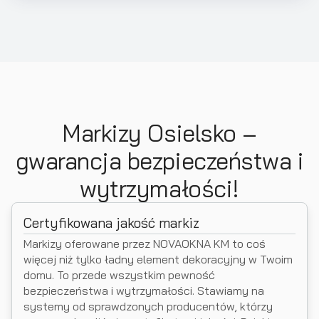
Markizy Osielsko –
gwarancja bezpieczeństwa i
wytrzymałości!
Certyfikowana jakość markiz
Markizy oferowane przez NOVAOKNA KM to coś
więcej niż tylko ładny element dekoracyjny w Twoim
domu. To przede wszystkim pewność
bezpieczeństwa i wytrzymałości. Stawiamy na
systemy od sprawdzonych producentów, którzy