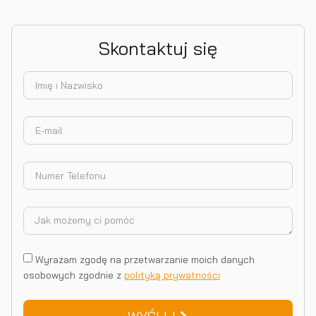
Skontaktuj się
Wyrażam zgodę na przetwarzanie moich danych
osobowych zgodnie z
polityką prywatności