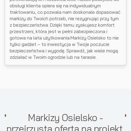
obsługi klienta opiera się na indywidualnym
traktowaniu, co pozwala nam doskonale dopasować
markizy do Twoich potrzeb, nie rezygnując przy tym
z bezpieczeństwa. Dzięki temu zyskujesz komfort
przestrzeni, która jest w pełni zabezpieczona i
gotowa na lata użytkowania.Markizy Osielsko to nie
tylko gadżet – to inwestycja w Twoje poczucie
bezpieczeństwa i wygodę. Sprawdź, jak wiele mogą
zdziałać w Twoim ogrodzie lub na tarasie.
Markizy Osielsko -
przejrzysta oferta na projekt,