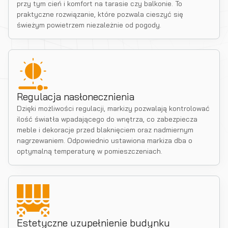
przy tym cień i komfort na tarasie czy balkonie. To
praktyczne rozwiązanie, które pozwala cieszyć się
świeżym powietrzem niezależnie od pogody.
Regulacja nasłonecznienia
Dzięki możliwości regulacji, markizy pozwalają kontrolować
ilość światła wpadającego do wnętrza, co zabezpiecza
meble i dekoracje przed blaknięciem oraz nadmiernym
nagrzewaniem. Odpowiednio ustawiona markiza dba o
optymalną temperaturę w pomieszczeniach.
Estetyczne uzupełnienie budynku