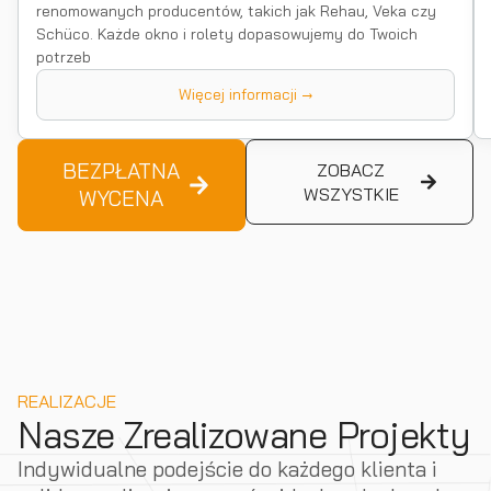
renomowanych producentów, takich jak Rehau, Veka czy
Schüco. Każde okno i rolety dopasowujemy do Twoich
potrzeb
Więcej informacji →
BEZPŁATNA
ZOBACZ
WSZYSTKIE
WYCENA
REALIZACJE
Nasze Zrealizowane Projekty
Indywidualne podejście do każdego klienta i