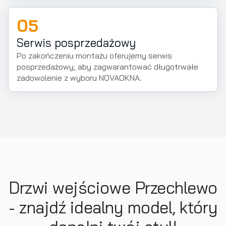
05
Serwis posprzedażowy
Po zakończeniu montażu oferujemy serwis
posprzedażowy, aby zagwarantować długotrwałe
zadowolenie z wyboru NOVAOKNA.
Drzwi wejściowe Przechlewo
- znajdź idealny model, który