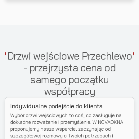
Drzwi wejściowe Przechlewo
- przejrzysta cena od
samego początku
współpracy
Indywidualne podejście do klienta
Wybór drzwi wejściowych to coś, co zasługuje na
dokładne rozważenie i przemyślenie. W NOVAOKNA
proponujemy nasze wsparcie, zaczynając od
szczegółowej rozmowy o Twoich potrzebach i