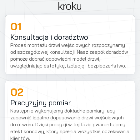
kroku
01
Konsultacja i doradztwo
Proces montażu drzwi wejściowych rozpoczynamy
od szczegółowej konsultacji. Nasz zespół doradców
pomoże dobrać odpowiedni model drzwi,
uwzględniając estetykę, izolację i bezpieczeństwo.
02
Precyzyjny pomiar
Następnie wykonujemy dokładne pomiary, aby
zapewnić idealne dopasowanie drzwi wejściowych
do otworu. Dzięki precyzji w tej fazie gwarantujemy
efekt końcowy, który spełnia wszystkie oczekiwania
klientów.