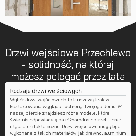
Drzwi wejściowe Przechlewo
- solidność, na której
możesz polegać przez lata
Rodzaje drzwi wejściowych
Wybór drzwi wejściowych to kluczowy krok w
kształtowaniu wyglądu i ochrony Twojego domu. W
naszej ofercie znajdziesz różne modele, które
świetnie odpowiadają na różnorodne potrzeby oraz
style architektoniczne. Drzwi wejściowe mogą być
wykonane z takich materiałów jak drewno, aluminium