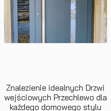
Znalezienie idealnych Drzwi
wejściowych Przechlewo dla
każdego domowego stylu