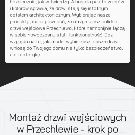
bezpiecznie, jak w twierdzy. A bogata paleta wzorów
i kolorów sprawia, że drzwi stają się istotnym
detalem architektonicznym. Wybierając nasze
produkty, masz pewność, że otrzymujesz solidne
drzwi wejściowe Przechlewo, które harmonijnie łączą
w sobie nowoczesny styl i funkcjonalność. Bez
względu na to, jaki model wybierzesz, nasze drzwi
wniosą do Twojego domu nie tylko bezpieczeństwo,
ale i estetykę.
Montaż drzwi wejściowych
w Przechlewie - krok po