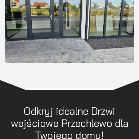
Odkryj idealne Drzwi
wejściowe Przechlewo dla
Twojego domu!