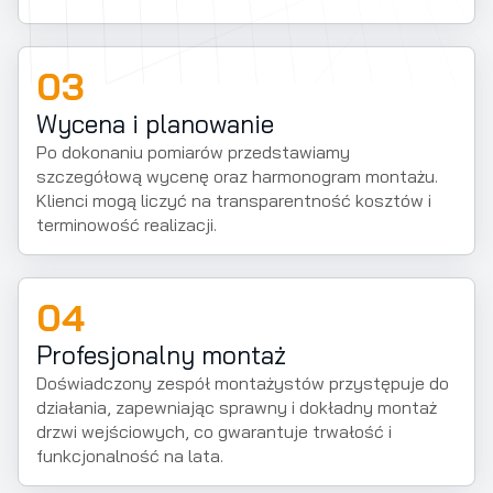
03
Wycena i planowanie
Po dokonaniu pomiarów przedstawiamy
szczegółową wycenę oraz harmonogram montażu.
Klienci mogą liczyć na transparentność kosztów i
terminowość realizacji.
04
Profesjonalny montaż
Doświadczony zespół montażystów przystępuje do
działania, zapewniając sprawny i dokładny montaż
drzwi wejściowych, co gwarantuje trwałość i
funkcjonalność na lata.