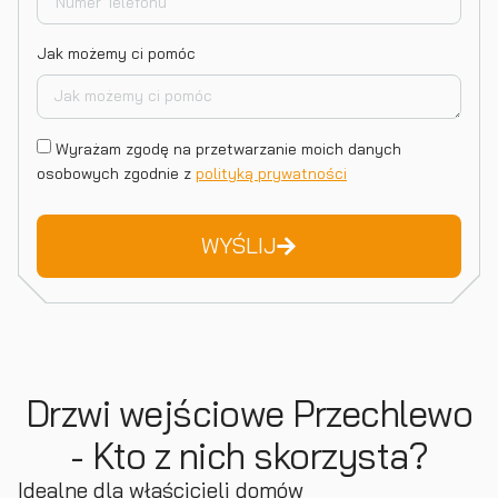
Jak możemy ci pomóc
Wyrażam zgodę na przetwarzanie moich danych
osobowych zgodnie z
polityką prywatności
WYŚLIJ
Drzwi wejściowe Przechlewo
- Kto z nich skorzysta?
Idealne dla właścicieli domów