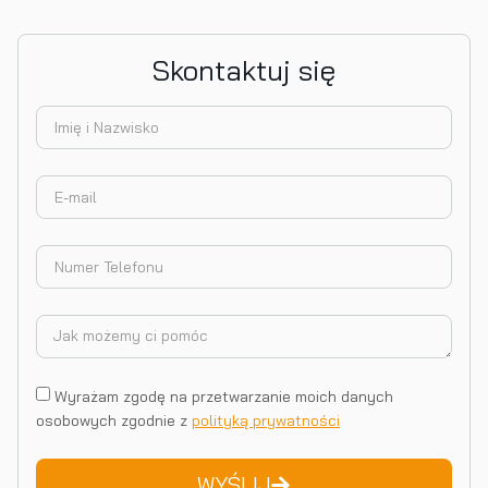
Skontaktuj się
Wyrażam zgodę na przetwarzanie moich danych
osobowych zgodnie z
polityką prywatności
WYŚLIJ