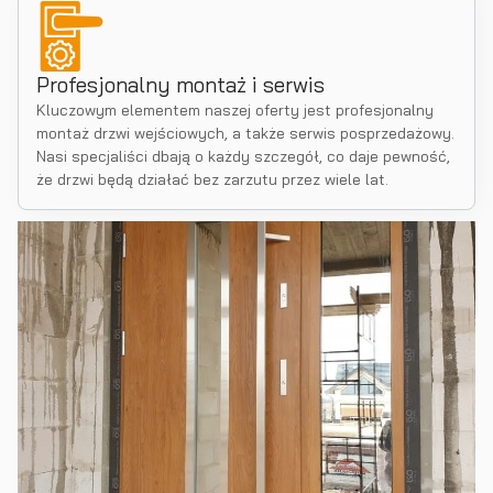
Profesjonalny montaż i serwis
Kluczowym elementem naszej oferty jest profesjonalny
montaż drzwi wejściowych, a także serwis posprzedażowy.
Nasi specjaliści dbają o każdy szczegół, co daje pewność,
że drzwi będą działać bez zarzutu przez wiele lat.