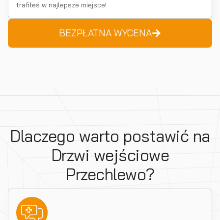
trafiłeś w najlepsze miejsce!
BEZPŁATNA WYCENA
Dlaczego warto postawić na
Drzwi wejściowe
Przechlewo?