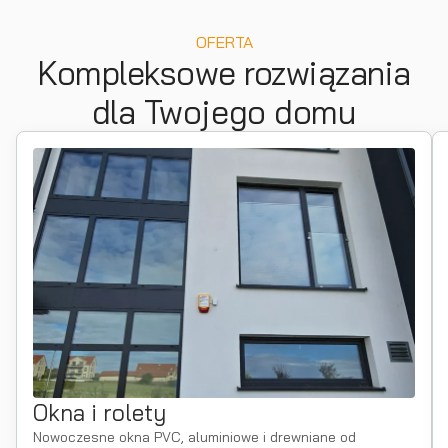
OFERTA
Kompleksowe rozwiązania
dla Twojego domu
Okna i rolety
Nowoczesne okna PVC, aluminiowe i drewniane od