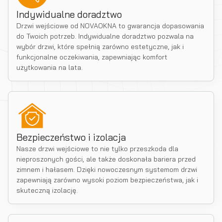
Indywidualne doradztwo
Drzwi wejściowe od NOVAOKNA to gwarancja dopasowania
do Twoich potrzeb. Indywidualne doradztwo pozwala na
wybór drzwi, które spełnią zarówno estetyczne, jak i
funkcjonalne oczekiwania, zapewniając komfort
użytkowania na lata.
Bezpieczeństwo i izolacja
Nasze drzwi wejściowe to nie tylko przeszkoda dla
nieproszonych gości, ale także doskonała bariera przed
zimnem i hałasem. Dzięki nowoczesnym systemom drzwi
zapewniają zarówno wysoki poziom bezpieczeństwa, jak i
skuteczną izolację.