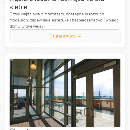
siebie
Drzwi wejściowe z montażem, dostępne w różnych
modelach, zapewniają estetykę i bezpieczeństwo Twojego
domu. Drzwi wejści...
Czytaj artykuł →