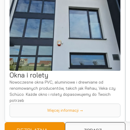
Okna i rolety
Nowoczesne okna PVC, aluminiowe i drewniane od
renomowanych producentów, takich jak Rehau, Veka czy
Schüco. Każde okno i rolety dopasowujemy do Twoich
potrzeb
Więcej informacji →