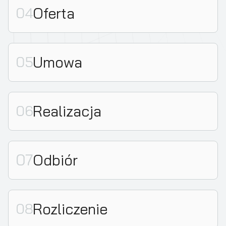
Oferta
Umowa
Realizacja
Odbiór
Rozliczenie