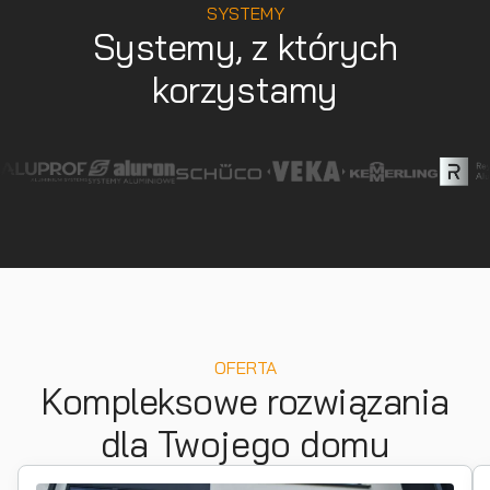
SYSTEMY
Systemy, z których
korzystamy
OFERTA
Kompleksowe rozwiązania
dla Twojego domu