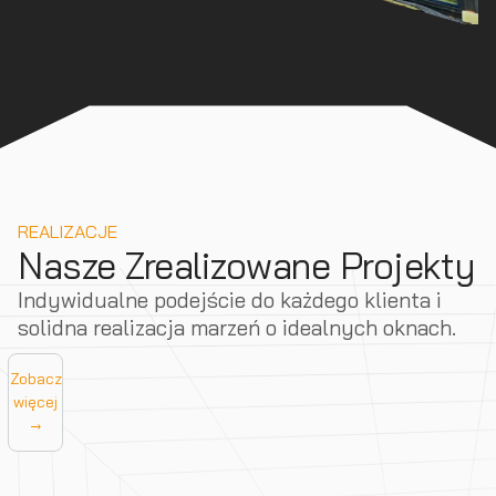
REALIZACJE
Nasze Zrealizowane Projekty
Indywidualne podejście do każdego klienta i
solidna realizacja marzeń o idealnych oknach.
Zobacz
więcej
→