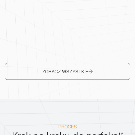
ZOBACZ WSZYSTKIE
PROCES