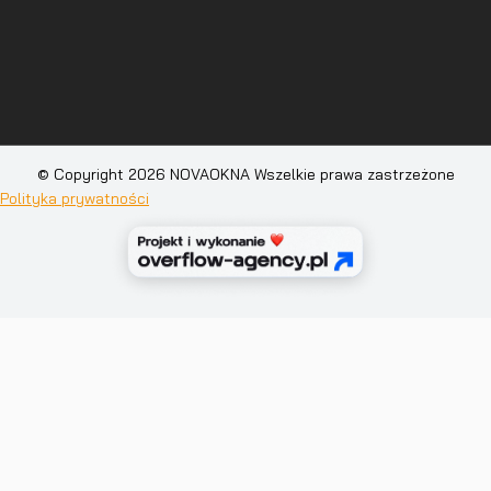
© Copyright 2026 NOVAOKNA Wszelkie prawa zastrzeżone
Polityka prywatności