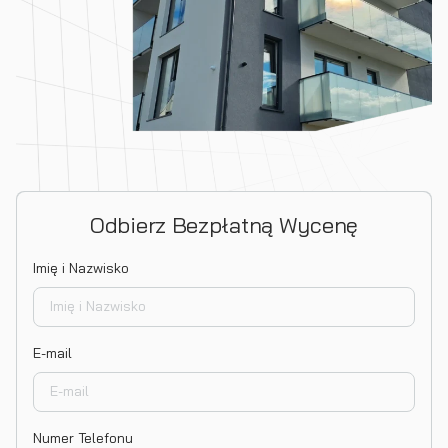
Odbierz Bezpłatną Wycenę
Imię i Nazwisko
E-mail
Numer Telefonu