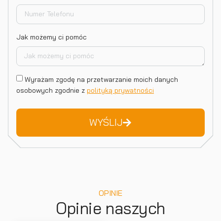
Jak możemy ci pomóc
Wyrażam zgodę na przetwarzanie moich danych
osobowych zgodnie z
polityką prywatności
WYŚLIJ
OPINIE
Opinie naszych