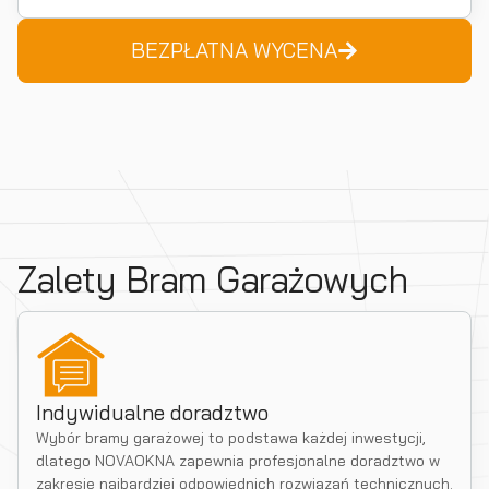
BEZPŁATNA WYCENA
Zalety Bram Garażowych
Indywidualne doradztwo
Wybór bramy garażowej to podstawa każdej inwestycji,
dlatego NOVAOKNA zapewnia profesjonalne doradztwo w
zakresie najbardziej odpowiednich rozwiązań technicznych.