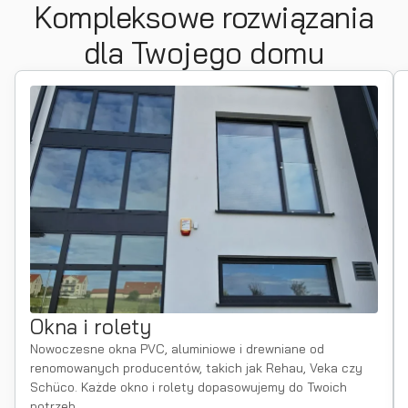
Kompleksowe rozwiązania
dla Twojego domu
Okna i rolety
Nowoczesne okna PVC, aluminiowe i drewniane od
renomowanych producentów, takich jak Rehau, Veka czy
Schüco. Każde okno i rolety dopasowujemy do Twoich
potrzeb