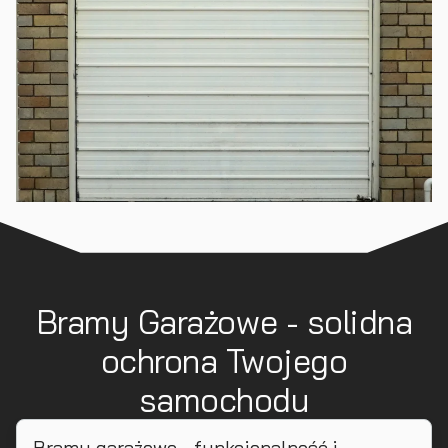
Bramy Garażowe - solidna
ochrona Twojego
samochodu