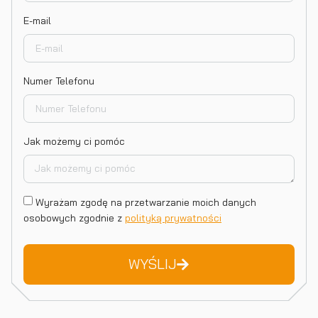
E-mail
Numer Telefonu
Jak możemy ci pomóc
Wyrażam zgodę na przetwarzanie moich danych
osobowych zgodnie z
polityką prywatności
WYŚLIJ