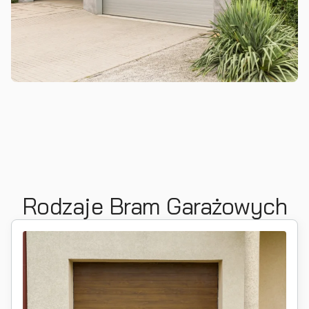
Rodzaje Bram Garażowych