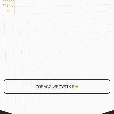
więcej
→
ZOBACZ WSZYSTKIE