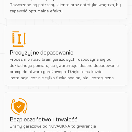
Rozważane są potrzeby klienta oraz estetyka wnętrza, by
zapewnić optymalne efekty.
Precyzyjne dopasowanie
Proces montażu bram garażowych rozpoczyna się od
dokładnego pomiaru, co gwarantuje idealne dopasowanie
bramy do otworu garażowego. Dzięki temu każda
instalacja jest nie tylko funkcjonalna, ale i estetyczna.
Bezpieczeństwo i trwałość
Bramy garażowe od NOVAOKNA to gwarancja