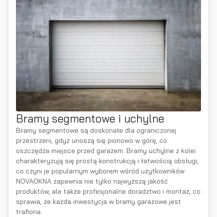
Bramy segmentowe i uchylne
Bramy segmentowe są doskonałe dla ograniczonej
przestrzeni, gdyż unoszą się pionowo w górę, co
oszczędza miejsce przed garażem. Bramy uchylne z kolei
charakteryzują się prostą konstrukcją i łatwością obsługi,
co czyni je popularnym wyborem wśród użytkowników.
NOVAOKNA zapewnia nie tylko najwyższą jakość
produktów, ale także profesjonalne doradztwo i montaż, co
sprawia, że każda inwestycja w bramy garażowe jest
trafiona.