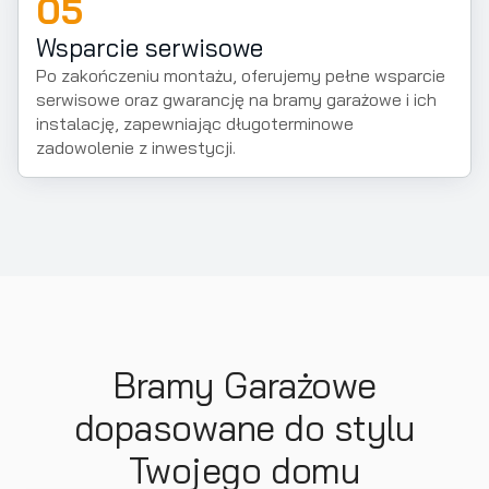
05
Wsparcie serwisowe
Po zakończeniu montażu, oferujemy pełne wsparcie
serwisowe oraz gwarancję na bramy garażowe i ich
instalację, zapewniając długoterminowe
zadowolenie z inwestycji.
Bramy Garażowe
dopasowane do stylu
Twojego domu