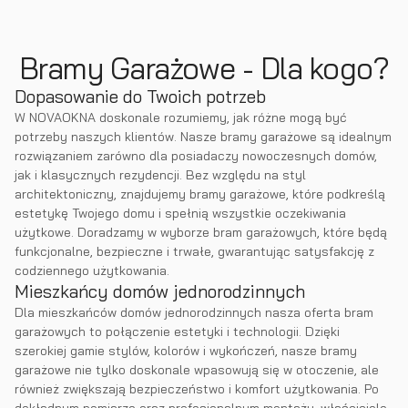
Bramy Garażowe - Dla kogo?
Dopasowanie do Twoich potrzeb
W NOVAOKNA doskonale rozumiemy, jak różne mogą być
potrzeby naszych klientów. Nasze bramy garażowe są idealnym
rozwiązaniem zarówno dla posiadaczy nowoczesnych domów,
jak i klasycznych rezydencji. Bez względu na styl
architektoniczny, znajdujemy bramy garażowe, które podkreślą
estetykę Twojego domu i spełnią wszystkie oczekiwania
użytkowe. Doradzamy w wyborze bram garażowych, które będą
funkcjonalne, bezpieczne i trwałe, gwarantując satysfakcję z
codziennego użytkowania.
Mieszkańcy domów jednorodzinnych
Dla mieszkańców domów jednorodzinnych nasza oferta bram
garażowych to połączenie estetyki i technologii. Dzięki
szerokiej gamie stylów, kolorów i wykończeń, nasze bramy
garażowe nie tylko doskonale wpasowują się w otoczenie, ale
również zwiększają bezpieczeństwo i komfort użytkowania. Po