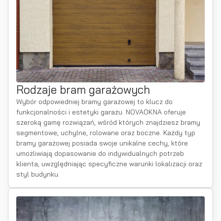
Rodzaje bram garażowych
Wybór odpowiedniej bramy garażowej to klucz do
funkcjonalności i estetyki garażu. NOVAOKNA oferuje
szeroką gamę rozwiązań, wśród których znajdziesz bramy
segmentowe, uchylne, rolowane oraz boczne. Każdy typ
bramy garażowej posiada swoje unikalne cechy, które
umożliwiają dopasowanie do indywidualnych potrzeb
klienta, uwzględniając specyficzne warunki lokalizacji oraz
styl budynku.