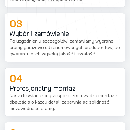
03
Wybór i zamówienie
Po uzgodnieniu szczegółów, zamawiamy wybrane
bramy garażowe od renomowanych producentów, co
gwarantuje ich wysoką jakość i trwałość.
04
Profesjonalny montaż
Nasz doświadczony zespół przeprowadza montaż z
dbałością o każdy detal, zapewniając solidność i
niezawodność bramy.