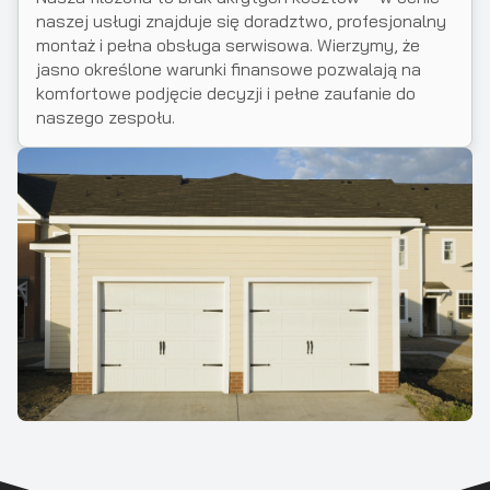
naszej usługi znajduje się doradztwo, profesjonalny
montaż i pełna obsługa serwisowa. Wierzymy, że
jasno określone warunki finansowe pozwalają na
komfortowe podjęcie decyzji i pełne zaufanie do
naszego zespołu.