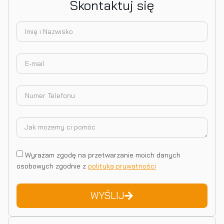
Skontaktuj się
Wyrażam zgodę na przetwarzanie moich danych
osobowych zgodnie z
polityką prywatności
WYŚLIJ