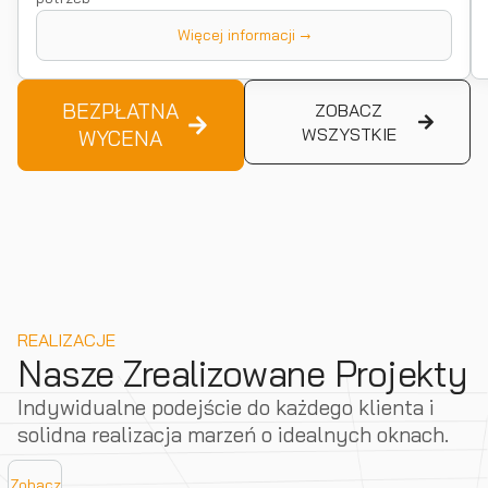
Więcej informacji →
BEZPŁATNA
ZOBACZ
WSZYSTKIE
WYCENA
REALIZACJE
Nasze Zrealizowane Projekty
Indywidualne podejście do każdego klienta i
solidna realizacja marzeń o idealnych oknach.
Zobacz