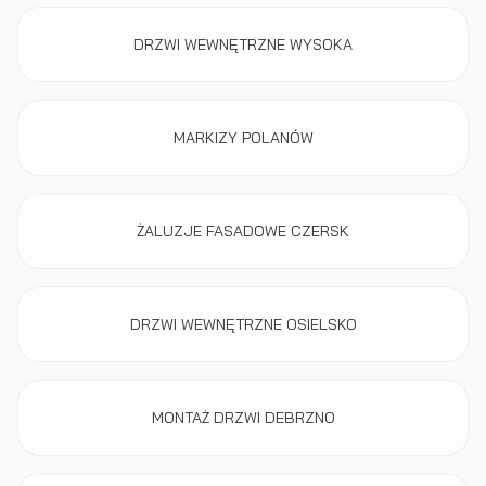
DRZWI WEWNĘTRZNE WYSOKA
MARKIZY POLANÓW
ŻALUZJE FASADOWE CZERSK
DRZWI WEWNĘTRZNE OSIELSKO
MONTAŻ DRZWI DEBRZNO