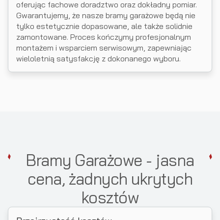
oferując fachowe doradztwo oraz dokładny pomiar.
Gwarantujemy, że nasze bramy garażowe będą nie
tylko estetycznie dopasowane, ale także solidnie
zamontowane. Proces kończymy profesjonalnym
montażem i wsparciem serwisowym, zapewniając
wieloletnią satysfakcję z dokonanego wyboru.
Bramy Garażowe - jasna
cena, żadnych ukrytych
kosztów