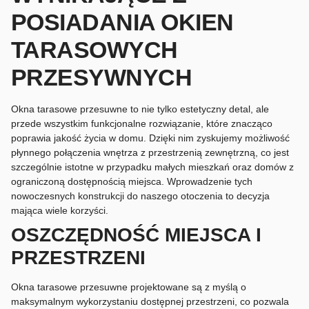
POSIADANIA OKIEN
TARASOWYCH
PRZESYWNYCH
Okna tarasowe przesuwne to nie tylko estetyczny detal, ale
przede wszystkim funkcjonalne rozwiązanie, które znacząco
poprawia jakość życia w domu. Dzięki nim zyskujemy możliwość
płynnego połączenia wnętrza z przestrzenią zewnętrzną, co jest
szczególnie istotne w przypadku małych mieszkań oraz domów z
ograniczoną dostępnością miejsca. Wprowadzenie tych
nowoczesnych konstrukcji do naszego otoczenia to decyzja
mająca wiele korzyści.
OSZCZĘDNOŚĆ MIEJSCA I
PRZESTRZENI
Okna tarasowe przesuwne projektowane są z myślą o
maksymalnym wykorzystaniu dostępnej przestrzeni, co pozwala