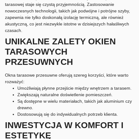
tarasowej staje się czystą przyjemnością. Zastosowanie
nowoczesnych technologii, takich jak podwójne i potrójne szyby,
zapewnia nie tylko doskonałą izolację termiczną, ale również
akustyczną, co jest niezwykle istotne w dzisiejszych hałaśliwych
czasach.
UNIKALNE ZALETY OKIEN
TARASOWYCH
PRZESUWNYCH
Okna tarasowe przesuwne oferują szereg korzyści, które warto
rozważyć:
Umożliwiają płynne przejście między wnętrzem a tarasem.
Zwiększają naturalne doświetlenie pomieszczeń.
Są dostępne w wielu materiałach, takich jak aluminium czy
drewno.
Dostosowują się do indywidualnych potrzeb klienta.
INWESTYCJA W KOMFORT I
ESTETYKĘ