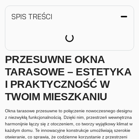
SPIS TREŚCI
PRZESUWNE OKNA
TARASOWE – ESTETYKA
I PRAKTYCZNOŚĆ W
TWOIM MIESZKANIU
Okna tarasowe przesuwne to połączenie nowoczesnego designu
z niezwykłą funkcjonalnością. Dzięki nim, przestrzeń wewnętrzna
harmonijnie łączy się z otoczeniem, co tworzy wyjątkowy klimat w
każdym domu. Te innowacyjne konstrukcje umożliwiają szerokie
otwieranie, co sprawia, że codzienne korzystanie z przestrzeni