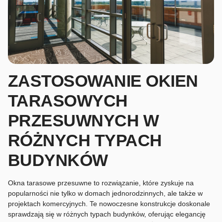
ZASTOSOWANIE OKIEN
TARASOWYCH
PRZESUWNYCH W
RÓŻNYCH TYPACH
BUDYNKÓW
Okna tarasowe przesuwne to rozwiązanie, które zyskuje na
popularności nie tylko w domach jednorodzinnych, ale także w
projektach komercyjnych. Te nowoczesne konstrukcje doskonale
sprawdzają się w różnych typach budynków, oferując elegancję