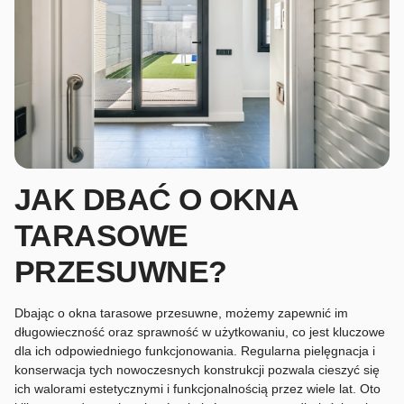
JAK DBAĆ O OKNA
TARASOWE
PRZESUWNE?
Dbając o okna tarasowe przesuwne, możemy zapewnić im
długowieczność oraz sprawność w użytkowaniu, co jest kluczowe
dla ich odpowiedniego funkcjonowania. Regularna pielęgnacja i
konserwacja tych nowoczesnych konstrukcji pozwala cieszyć się
ich walorami estetycznymi i funkcjonalnością przez wiele lat. Oto