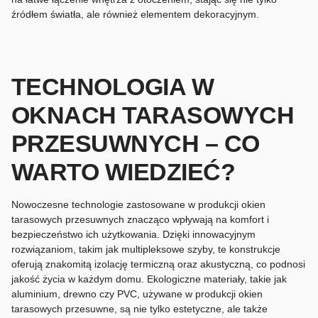
źródłem światła, ale również elementem dekoracyjnym.
TECHNOLOGIA W
OKNACH TARASOWYCH
PRZESUWNYCH – CO
WARTO WIEDZIEĆ?
Nowoczesne technologie zastosowane w produkcji okien
tarasowych przesuwnych znacząco wpływają na komfort i
bezpieczeństwo ich użytkowania. Dzięki innowacyjnym
rozwiązaniom, takim jak multipleksowe szyby, te konstrukcje
oferują znakomitą izolację termiczną oraz akustyczną, co podnosi
jakość życia w każdym domu. Ekologiczne materiały, takie jak
aluminium, drewno czy PVC, używane w produkcji okien
tarasowych przesuwne, są nie tylko estetyczne, ale także