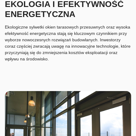
EKOLOGIA I EFEKTYWNOŚĆ
ENERGETYCZNA
Ekologiczne sylwetki okien tarasowych przesuwnych oraz wysoka
efektywność energetyczna stają się kluczowym czynnikiem przy
wyborze nowoczesnych rozwiązań budowlanych. Inwestorzy
coraz częściej zwracają uwagę na innowacyjne technologie, które
przyczyniają się do zmniejszenia kosztów eksploatacji oraz
wpływu na środowisko.