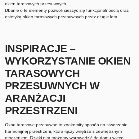
okien tarasowych przesuwnych.
Dbanie o te elementy pozwoli cieszyć się funkcjonalnością oraz
estetyką okien tarasowych przesuwnych przez długie lata.
INSPIRACJE –
WYKORZYSTANIE OKIEN
TARASOWYCH
PRZESUWNYCH W
ARANŻACJI
PRZESTRZENI
Okna tarasowe przesuwne to znakomity sposób na stworzenie
harmonijnej przestrzeni, która łączy wnętrze z zewnętrznym
otoczeniem. Dzięki nim możemy wprowadzić do domu więcej