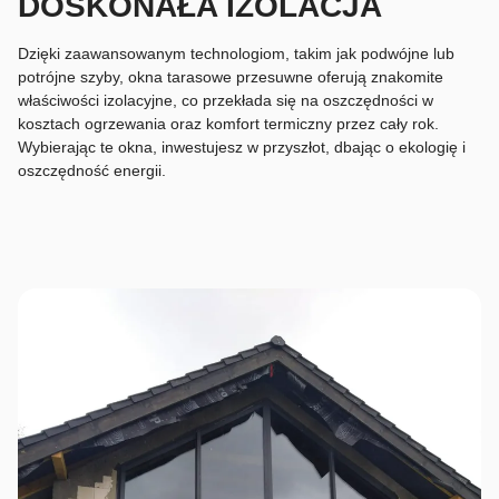
DOSKONAŁA IZOLACJA
Dzięki zaawansowanym technologiom, takim jak podwójne lub
potrójne szyby, okna tarasowe przesuwne oferują znakomite
właściwości izolacyjne, co przekłada się na oszczędności w
kosztach ogrzewania oraz komfort termiczny przez cały rok.
Wybierając te okna, inwestujesz w przyszłot, dbając o ekologię i
oszczędność energii.