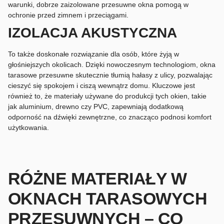
warunki, dobrze zaizolowane przesuwne okna pomogą w
ochronie przed zimnem i przeciągami.
IZOLACJA AKUSTYCZNA
To także doskonałe rozwiązanie dla osób, które żyją w
głośniejszych okolicach. Dzięki nowoczesnym technologiom, okna
tarasowe przesuwne skutecznie tłumią hałasy z ulicy, pozwalając
cieszyć się spokojem i ciszą wewnątrz domu. Kluczowe jest
również to, że materiały używane do produkcji tych okien, takie
jak aluminium, drewno czy PVC, zapewniają dodatkową
odporność na dźwięki zewnętrzne, co znacząco podnosi komfort
użytkowania.
RÓŻNE MATERIAŁY W
OKNACH TARASOWYCH
PRZESUWNYCH – CO