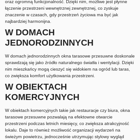
oraz ogromną funkcjonalność. Dzięki nim, możliwe jest płynne
łączenie przestrzeni wewnętrznej zewnętrznej, co zyskuje
znaczenie w czasach, gdy przestrzeń życiowa ma być jak
najbardziej harmonijna.
W DOMACH
JEDNORODZINNYCH
W domach jednorodzinnych okna tarasowe przesuwne doskonale
sprawdzają się jako źródło naturalnego światła i wentylacji. Dzięki
nim mieszkańcy mogą cieszyć się widokiem na ogród lub taras,
co zwiększa komfort użytkowania przestrzeni.
W OBIEKTACH
KOMERCYJNYCH
W obiektach komercyjnych takie jak restauracje czy biura, okna
tarasowe przesuwne pozwalają na efektowne otwarcie
przestrzeni podczas letnich miesięcy, co zwiększa atrakcyjność
lokalu. Daje to również możliwość organizacji wydarzeń na
świeżym powietrzu, jednocześnie utrzymując stylowy wygląd