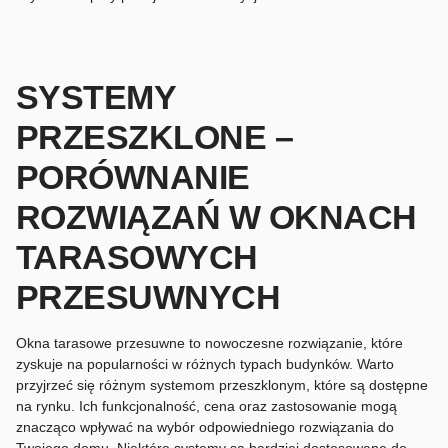
SYSTEMY
PRZESZKLONE –
PORÓWNANIE
ROZWIĄZAŃ W OKNACH
TARASOWYCH
PRZESUWNYCH
Okna tarasowe przesuwne to nowoczesne rozwiązanie, które
zyskuje na popularności w różnych typach budynków. Warto
przyjrzeć się różnym systemom przeszklonym, które są dostępne
na rynku. Ich funkcjonalność, cena oraz zastosowanie mogą
znacząco wpływać na wybór odpowiedniego rozwiązania do