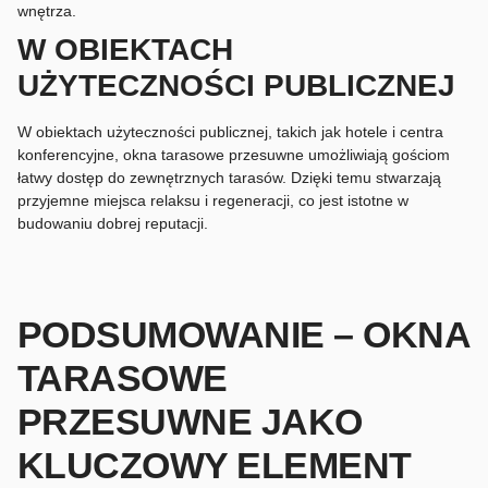
wnętrza.
W OBIEKTACH
UŻYTECZNOŚCI PUBLICZNEJ
W obiektach użyteczności publicznej, takich jak hotele i centra
konferencyjne, okna tarasowe przesuwne umożliwiają gościom
łatwy dostęp do zewnętrznych tarasów. Dzięki temu stwarzają
przyjemne miejsca relaksu i regeneracji, co jest istotne w
budowaniu dobrej reputacji.
PODSUMOWANIE – OKNA
TARASOWE
PRZESUWNE JAKO
KLUCZOWY ELEMENT