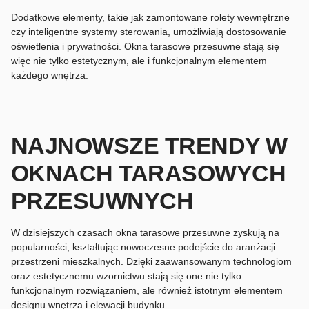
Dodatkowe elementy, takie jak zamontowane rolety wewnętrzne
czy inteligentne systemy sterowania, umożliwiają dostosowanie
oświetlenia i prywatności. Okna tarasowe przesuwne stają się
więc nie tylko estetycznym, ale i funkcjonalnym elementem
każdego wnętrza.
NAJNOWSZE TRENDY W
OKNACH TARASOWYCH
PRZESUWNYCH
W dzisiejszych czasach okna tarasowe przesuwne zyskują na
popularności, kształtując nowoczesne podejście do aranżacji
przestrzeni mieszkalnych. Dzięki zaawansowanym technologiom
oraz estetycznemu wzornictwu stają się one nie tylko
funkcjonalnym rozwiązaniem, ale również istotnym elementem
designu wnętrza i elewacji budynku.