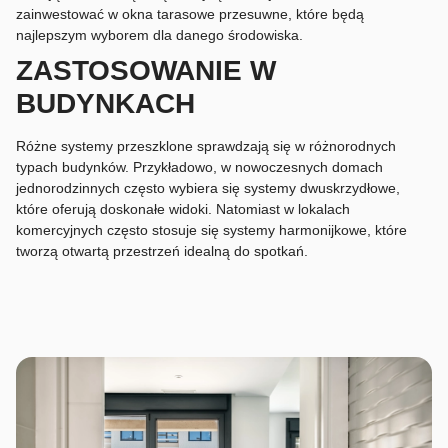
zainwestować w okna tarasowe przesuwne, które będą
najlepszym wyborem dla danego środowiska.
ZASTOSOWANIE W
BUDYNKACH
Różne systemy przeszklone sprawdzają się w różnorodnych
typach budynków. Przykładowo, w nowoczesnych domach
jednorodzinnych często wybiera się systemy dwuskrzydłowe,
które oferują doskonałe widoki. Natomiast w lokalach
komercyjnych często stosuje się systemy harmonijkowe, które
tworzą otwartą przestrzeń idealną do spotkań.