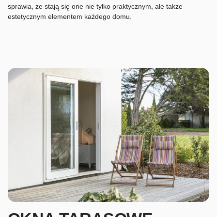
sprawia, że stają się one nie tylko praktycznym, ale także
estetycznym elementem każdego domu.