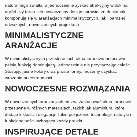
naturalnego światła, a jednocześnie zyskać atrakcyjny widok na
ogród czy taras. Ich nowoczesny design sprawia, że doskonale
komponują się w aranżacjach minimalistycznych, jak i bardziej
odważnych, nowoczesnych projektach.
MINIMALISTYCZNE
ARANŻACJE
W minimalistycznych przestrzeniach okna tarasowe przesuwne
pełnią funkcję dominującą, jednocześnie nie przytłaczając całości.
Stosując jasne kolory oraz proste formy, możemy uzyskać
wrażenie przestronności.
NOWOCZESNE ROZWIĄZANIA
W nowoczesnych aranżacjach można zastosować okna tarasowe
przesuwne w różnych materiałach, takich jak aluminium, które
dodaje lekkości i elegancji. Takie połączenie technologii, estetyki i
funkcjonalności wzbogaca każdy projekt.
INSPIRUJĄCE DETALE