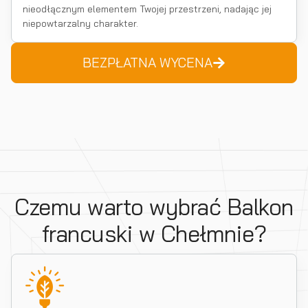
nieodłącznym elementem Twojej przestrzeni, nadając jej
niepowtarzalny charakter.
BEZPŁATNA WYCENA
Czemu warto wybrać Balkon
francuski w Chełmnie?