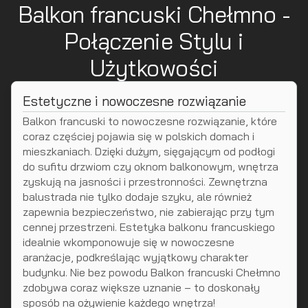
Balkon francuski Chełmno -
Połączenie Stylu i
Użytkowości
Estetyczne i nowoczesne rozwiązanie
Balkon francuski to nowoczesne rozwiązanie, które
coraz częściej pojawia się w polskich domach i
mieszkaniach. Dzięki dużym, sięgającym od podłogi
do sufitu drzwiom czy oknom balkonowym, wnętrza
zyskują na jasności i przestronności. Zewnętrzna
balustrada nie tylko dodaje szyku, ale również
zapewnia bezpieczeństwo, nie zabierając przy tym
cennej przestrzeni. Estetyka balkonu francuskiego
idealnie wkomponowuje się w nowoczesne
aranżacje, podkreślając wyjątkowy charakter
budynku. Nie bez powodu Balkon francuski Chełmno
zdobywa coraz większe uznanie – to doskonały
sposób na ożywienie każdego wnętrza!