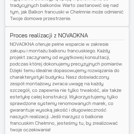
tradycyjnych balkonów. Warto zastanowić się nad
tym, jak Balkon francuski w Chełmnie może odmienić
Twoje domowe przestrzenie.
Proces realizacji z NOVAOKNA
NOVAOKNA oferuje pełne wsparcie w zakresie
zakupu i montażu balkonu francuskiego. Każdy
projekt zaczynamy od wyjątkowej konsultacji,
podczas której dokonujemy precyzyjnych pomiarów.
Dzięki temu idealnie dopasowujemy rozwiązania do
charakterystyki budynku. Nasz doświadczony
zespół montażowy zwraca uwagę na każdy
szczegół, co zapewnia nie tylko trwałość, ale także
estetykę całej konstrukcji. Wykorzystujemy tylko
sprawdzone systemy renomowanych marek, co
gwarantuje wysoką jakość i długowieczność
naszych realizacji. Jeśli marzysz o balkonie
francuskim Chełmno, jesteśmy tu, by zrealizować
twoje oczekiwania!