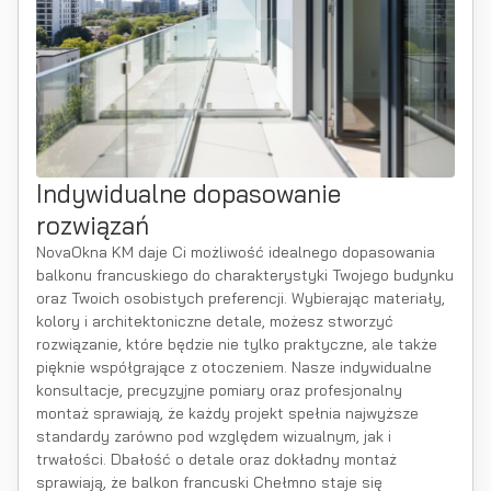
Indywidualne dopasowanie
rozwiązań
NovaOkna KM daje Ci możliwość idealnego dopasowania
balkonu francuskiego do charakterystyki Twojego budynku
oraz Twoich osobistych preferencji. Wybierając materiały,
kolory i architektoniczne detale, możesz stworzyć
rozwiązanie, które będzie nie tylko praktyczne, ale także
pięknie współgrające z otoczeniem. Nasze indywidualne
konsultacje, precyzyjne pomiary oraz profesjonalny
montaż sprawiają, że każdy projekt spełnia najwyższe
standardy zarówno pod względem wizualnym, jak i
trwałości. Dbałość o detale oraz dokładny montaż
sprawiają, że balkon francuski Chełmno staje się