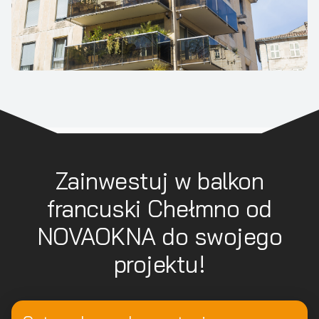
Zainwestuj w balkon
francuski Chełmno od
NOVAOKNA do swojego
projektu!