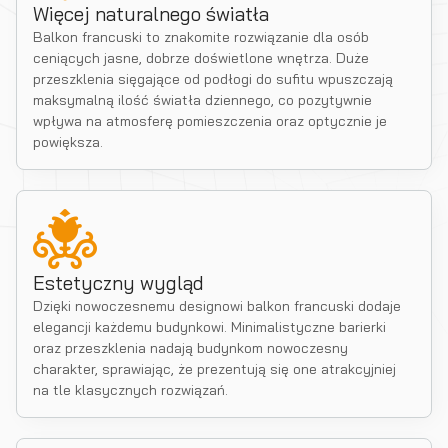
Więcej naturalnego światła
Balkon francuski to znakomite rozwiązanie dla osób
ceniących jasne, dobrze doświetlone wnętrza. Duże
przeszklenia sięgające od podłogi do sufitu wpuszczają
maksymalną ilość światła dziennego, co pozytywnie
wpływa na atmosferę pomieszczenia oraz optycznie je
powiększa.
Estetyczny wygląd
Dzięki nowoczesnemu designowi balkon francuski dodaje
elegancji każdemu budynkowi. Minimalistyczne barierki
oraz przeszklenia nadają budynkom nowoczesny
charakter, sprawiając, że prezentują się one atrakcyjniej
na tle klasycznych rozwiązań.