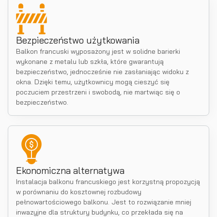
Bezpieczeństwo użytkowania
Balkon francuski wyposażony jest w solidne barierki
wykonane z metalu lub szkła, które gwarantują
bezpieczeństwo, jednocześnie nie zasłaniając widoku z
okna. Dzięki temu, użytkownicy mogą cieszyć się
poczuciem przestrzeni i swobodą, nie martwiąc się o
bezpieczeństwo.
Ekonomiczna alternatywa
Instalacja balkonu francuskiego jest korzystną propozycją
w porównaniu do kosztownej rozbudowy
pełnowartościowego balkonu. Jest to rozwiązanie mniej
inwazyjne dla struktury budynku, co przekłada się na