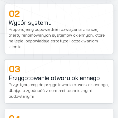
02
Wybór systemu
Proponujemy odpowiednie rozwiązania z naszej
oferty renomowanych systemów okiennych, które
najlepiej odpowiadają estetyce i oczekiwaniom
klienta.
03
Przygotowanie otworu okiennego
Przystępujemy do przygotowania otworu okiennego,
dbając o zgodność z normami technicznymi i
budowlanymi.