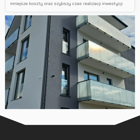
mniejsze koszty oraz szybszy czas realizacji inwestycji.