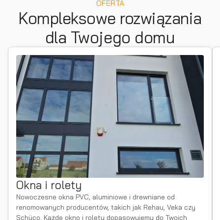
OFERTA
Kompleksowe rozwiązania
dla Twojego domu
Okna i rolety
Nowoczesne okna PVC, aluminiowe i drewniane od
renomowanych producentów, takich jak Rehau, Veka czy
Schüco. Każde okno i rolety dopasowujemy do Twoich