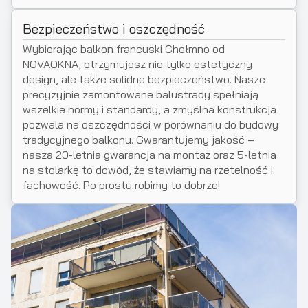
Bezpieczeństwo i oszczędność
Wybierając balkon francuski Chełmno od
NOVAOKNA, otrzymujesz nie tylko estetyczny
design, ale także solidne bezpieczeństwo. Nasze
precyzyjnie zamontowane balustrady spełniają
wszelkie normy i standardy, a zmyślna konstrukcja
pozwala na oszczędności w porównaniu do budowy
tradycyjnego balkonu. Gwarantujemy jakość –
nasza 20-letnia gwarancja na montaż oraz 5-letnia
na stolarkę to dowód, że stawiamy na rzetelność i
fachowość. Po prostu robimy to dobrze!