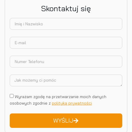
Skontaktuj się
Wyrażam zgodę na przetwarzanie moich danych
osobowych zgodnie z
polityką prywatności
WYŚLIJ