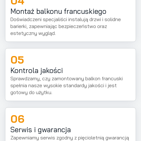
04
Montaż balkonu francuskiego
Doświadczeni specjaliści instalują drzwi i solidne
barierki, zapewniając bezpieczeństwo oraz
estetyczny wygląd.
05
Kontrola jakości
Sprawdzamy, czy zamontowany balkon francuski
spełnia nasze wysokie standardy jakości i jest
gotowy do użytku.
06
Serwis i gwarancja
Zapewniamy serwis zgodny z pięcioletnią gwarancją