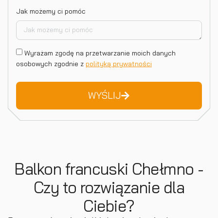
Jak możemy ci pomóc
Wyrażam zgodę na przetwarzanie moich danych
osobowych zgodnie z
polityką prywatności
WYŚLIJ
Balkon francuski Chełmno -
Czy to rozwiązanie dla
Ciebie?