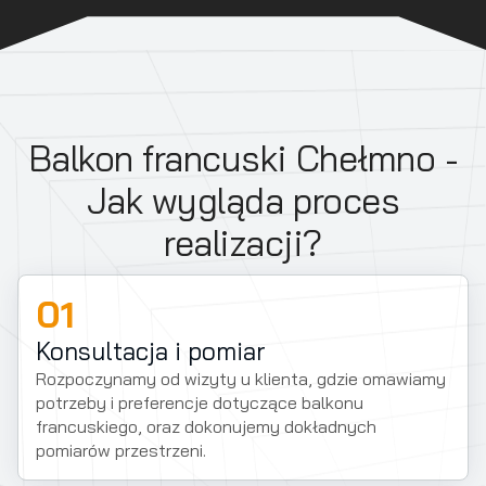
Balkon francuski Chełmno -
Jak wygląda proces
realizacji?
01
Konsultacja i pomiar
Rozpoczynamy od wizyty u klienta, gdzie omawiamy
potrzeby i preferencje dotyczące balkonu
francuskiego, oraz dokonujemy dokładnych
pomiarów przestrzeni.